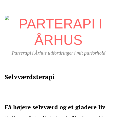
Parterapi i Århus udfordringer i mit parforhold
Selvværdsterapi
Få højere selvværd og et gladere liv