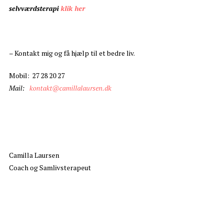
selvværdsterapi
klik her
– Kontakt mig og få hjælp til et bedre liv.
Mobil: 27 28 20 27
Mail:
kontakt@camillalaursen.dk
Camilla Laursen
Coach og Samlivsterapeut