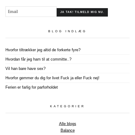
BLOG INDLÆG
Hvorfor tiltrækker jeg altid de forkerte fyre?
Hvordan får jeg ham til at committe..?
Vil han bare have sex?
Hvorfor gemmer du dig for livet Fuck ja eller Fuck nej!
Ferien er farlig for parforholdet
KATEGORIER
Alle blogs
Balance